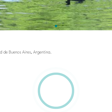
ad de Buenos Aires, Argentina.