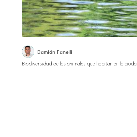
Damián Fanelli
Biodiversidad de los animales que habitan en la ciud