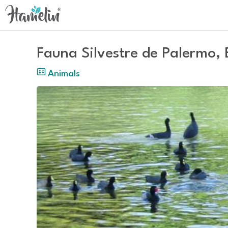
Fauna Silvestre de Palermo,
Animals