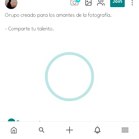
Join
Grupo creado para los amantes de la fotografía.
- Comparte tu talento.
Comment