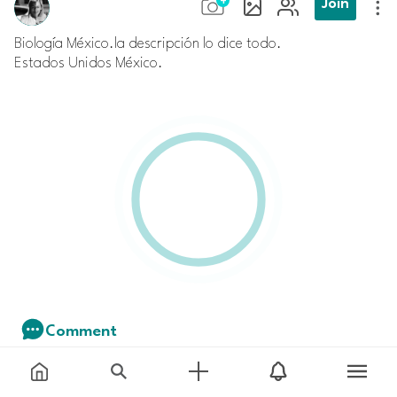
Join
Biología México.la descripción lo dice todo.
Estados Unidos México.
Comment