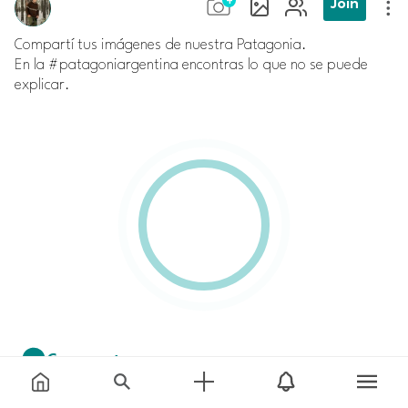
Join
Compartí tus imágenes de nuestra Patagonia.
En la #patagoniargentina encontras lo que no se puede
explicar.
Comment