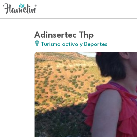
Adinsertec Thp
Turismo activo y Deportes