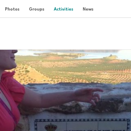
Photos
Groups
Activities
News