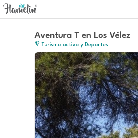
Aventura T en Los Vélez
Turismo activo y Deportes