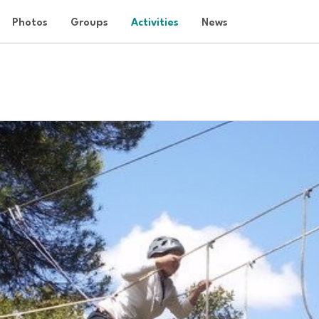
Photos
Groups
Activities
News