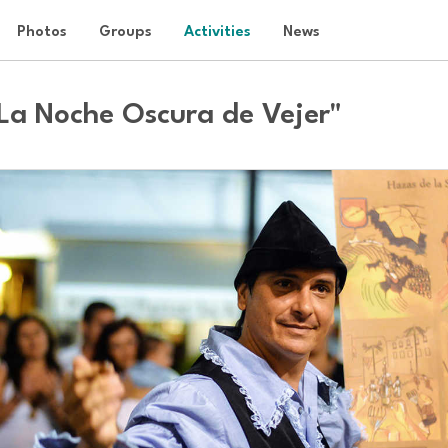
Photos
Groups
Activities
News
La Noche Oscura de Vejer"