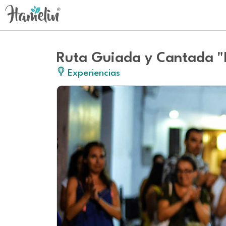
Ruta Guiada y Cantada "
Experiencias