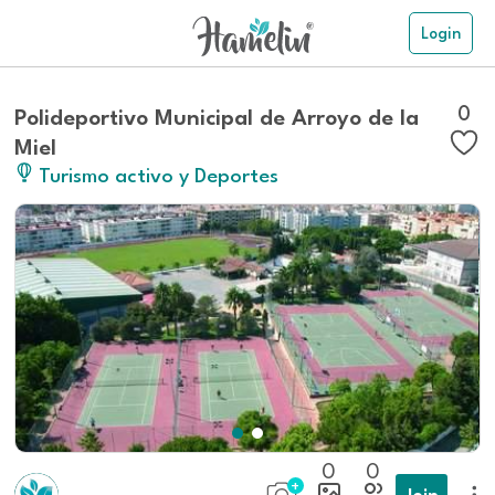
Login
0
Polideportivo Municipal de Arroyo de la
Miel
Turismo activo y Deportes
0
0
Join