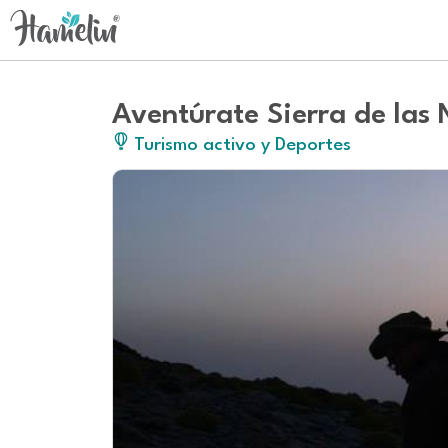
Aventúrate Sierra de las 
Turismo activo y Deportes