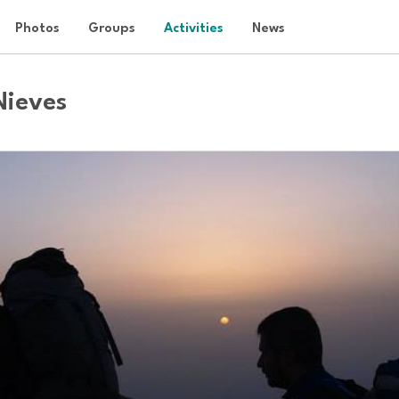
Photos
Groups
Activities
News
Nieves