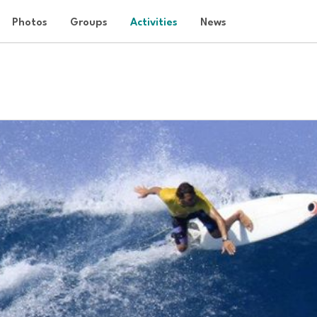
Photos
Groups
Activities
News