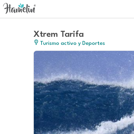
Xtrem Tarifa
Turismo activo y Deportes