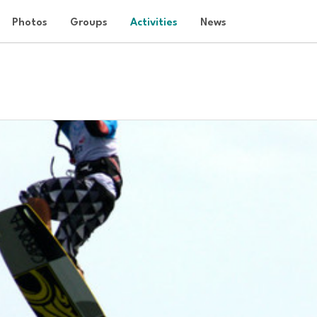
Photos
Groups
Activities
News