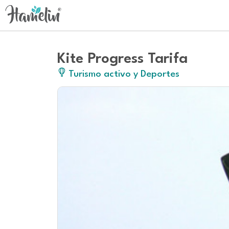
Kite Progress Tarifa
Turismo activo y Deportes