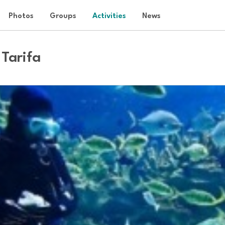
Photos
Groups
Activities
News
 Tarifa