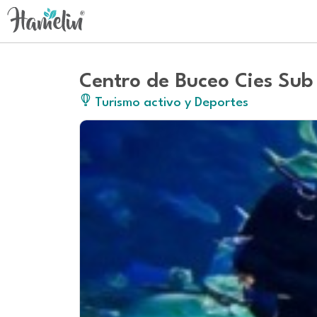
Centro de Buceo Cies Sub
Turismo activo y Deportes