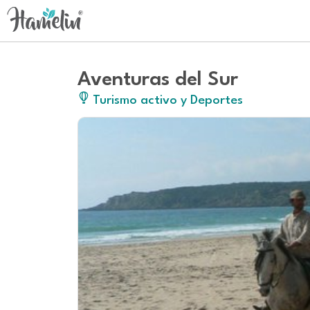
Aventuras del Sur
Turismo activo y Deportes