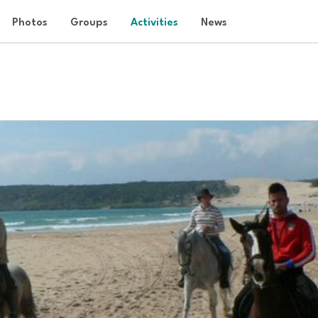
Photos
Groups
Activities
News