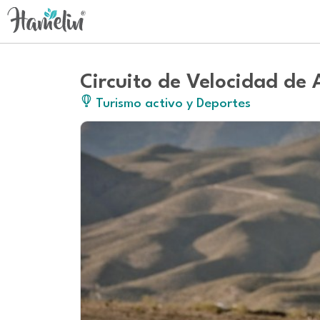
Circuito de Velocidad de 
Turismo activo y Deportes