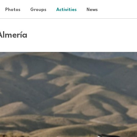
Photos
Groups
Activities
News
Almería