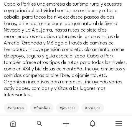
Caballo Park es una empresa de turismo rural y ecuestre
cuya principal actividad son las excursiones y rutas a
caballo, para todos los niveles: desde paseos de dos
horas, principalmente por el parque natural de Sierra
Nevada y La Alpujarra, hasta rutas de siete días
recorriendo los espacios naturales de las provincias de
Almería, Granada y Málaga a través de caminos de
herradura. Incluye pensión completa, alojamiento, coche
de apoyo, seguro y guía especializado.Caballo Park
también ofrece otros tipos de rutas para todos los niveles,
como en 4X4 y bicicletas de montaña. Incluye almuerzos y
comidas camperas al aire libre, alojamiento, etc.
Organizan incentivos para empresas, incluyendo varias
actividades, comidas y visitas a los lugares mas
interesantes.
#agetrea
#familias
#jovenes
#parejas
Price
Free