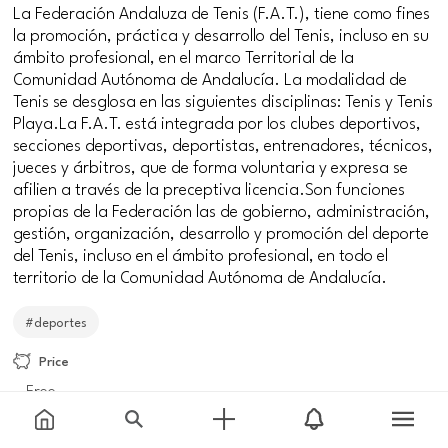
La Federación Andaluza de Tenis (F.A.T.), tiene como fines
la promoción, práctica y desarrollo del Tenis, incluso en su
ámbito profesional, en el marco Territorial de la
Comunidad Autónoma de Andalucía. La modalidad de
Tenis se desglosa en las siguientes disciplinas: Tenis y Tenis
Playa.La F.A.T. está integrada por los clubes deportivos,
secciones deportivas, deportistas, entrenadores, técnicos,
jueces y árbitros, que de forma voluntaria y expresa se
afilien a través de la preceptiva licencia.Son funciones
propias de la Federación las de gobierno, administración,
gestión, organización, desarrollo y promoción del deporte
del Tenis, incluso en el ámbito profesional, en todo el
territorio de la Comunidad Autónoma de Andalucía.
#deportes
Price
Free
Meeting point