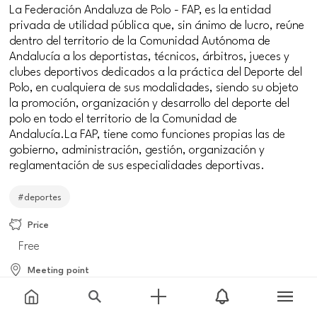
La Federación Andaluza de Polo - FAP, es la entidad
privada de utilidad pública que, sin ánimo de lucro, reúne
dentro del territorio de la Comunidad Autónoma de
Andalucía a los deportistas, técnicos, árbitros, jueces y
clubes deportivos dedicados a la práctica del Deporte del
Polo, en cualquiera de sus modalidades, siendo su objeto
la promoción, organización y desarrollo del deporte del
polo en todo el territorio de la Comunidad de
Andalucía.La FAP, tiene como funciones propias las de
gobierno, administración, gestión, organización y
reglamentación de sus especialidades deportivas.
#deportes
Price
Free
Meeting point
Zona Isla de la Cartuja, 41092 Sevilla, España