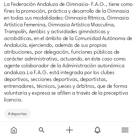
La Federación Andaluza de Gimnasia- F.A.G., tiene como
fines la promoción, práctica y desarrollo de la Gimnasia
en todas sus modalidades: Gimnasia Rítmica, Gimnasia
Artística Femenina, Gimnasia Artística Masculina,
Trampolín, Aeróbic y actividades gimnásticas y
acrobáticas, en el ámbito de la Comunidad Autónoma de
Andalucía, ejerciendo, además de sus propias
atribuciones, por delegación, funciones públicas de
carácter administrativo, actuando, en éste caso como
agente colaborador de la Administración autonómica
andaluza.La F.A.G. está integrada por los clubes
deportivos, secciones deportivas, deportistas,
entrenadores, técnicos, jueces y árbitros, que de forma
voluntaria y expresa se afilien a través de la preceptiva
licencia.
#deportes
Price
Free