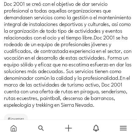
Doc 2001 se creó con el objetivo de dar servicio
profesional a todas aquellas organizaciones que
demandasen servicios como la gestión o el mantenimiento
integral de instalaciones deportivas y culturales, así como
la organización de todo tipo de actividades y eventos
relacionados con el ocio y el tiempo libre.Doc 2001 se ha
rodeado de un equipo de profesionales jóvenes y
cualificados, de contrastada experiencia en el sector, con
vocación en el desarrollo de estas actividades. Forma un
equipo sólido y eficaz que no escatima esfuerzo en dar las
soluciones más adecuadas. Sus servicios tienen como
denominador común la calidad y la profesionalidad.En el
marco de las actividades de turismo activo, Doc 2001
cuenta con una oferta de rutas en piragua, senderismo,
rutas ecuestres, paintball, descenso de barrancos,
espeleología y trekking en Sierra Nevada.
#jovenes
Price