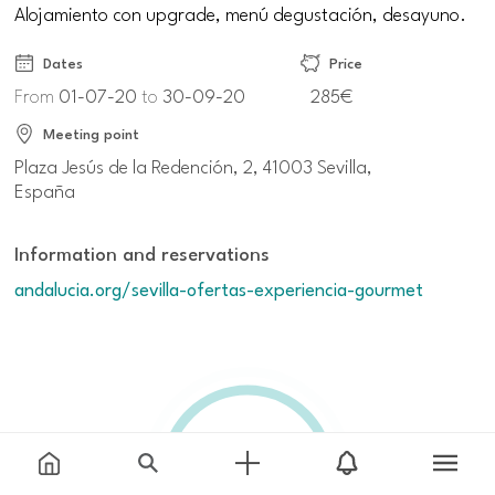
Alojamiento con upgrade, menú degustación, desayuno.
Dates
Price
From
01-07-20
to
30-09-20
285€
Meeting point
Plaza Jesús de la Redención, 2, 41003 Sevilla,
España
Information and reservations
andalucia.org/sevilla-ofertas-experiencia-gourmet