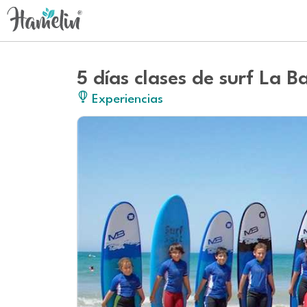
5 días clases de surf La B
Experiencias