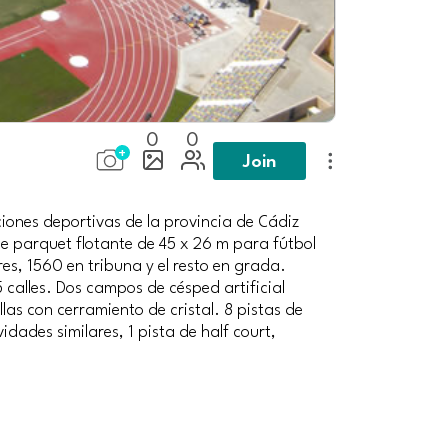
0
0
Join
iones deportivas de la provincia de Cádiz
 parquet flotante de 45 x 26 m para fútbol
s, 1560 en tribuna y el resto en grada.
 calles. Dos campos de césped artificial
ellas con cerramiento de cristal. 8 pistas de
idades similares, 1 pista de half court,