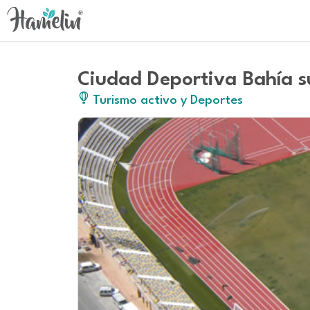
Ciudad Deportiva Bahía s
Turismo activo y Deportes