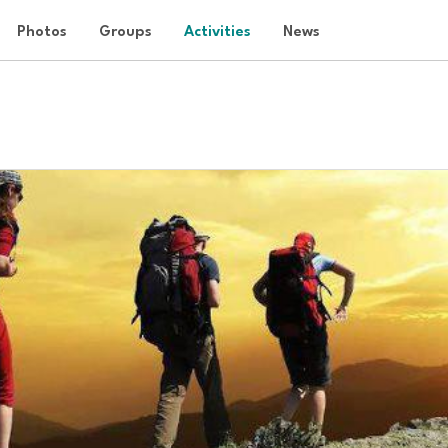
Photos
Groups
Activities
News