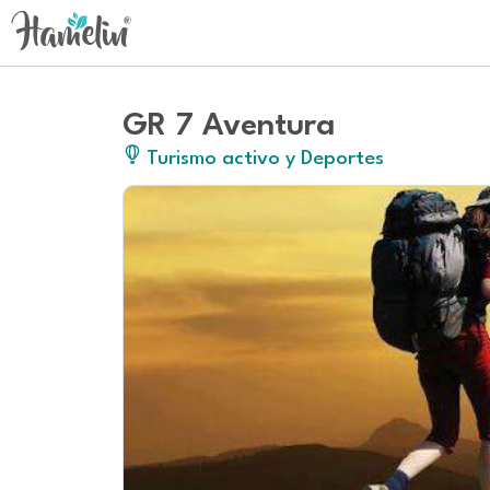
GR 7 Aventura
Turismo activo y Deportes