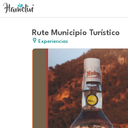
Rute Municipio Turístico
Experiencias