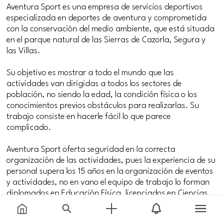
Aventura Sport es una empresa de servicios deportivos
especializada en deportes de aventura y comprometida
con la conservación del medio ambiente, que está situada
en el parque natural de las Sierras de Cazorla, Segura y
las Villas.
Su objetivo es mostrar a todo el mundo que las
actividades van dirigidas a todos los sectores de
población, no siendo la edad, la condición física o los
conocimientos previos obstáculos para realizarlas. Su
trabajo consiste en hacerle fácil lo que parece
complicado.
Aventura Sport oferta seguridad en la correcta
organización de las actividades, pues la experiencia de su
personal supera los 15 años en la organización de eventos
y actividades, no en vano el equipo de trabajo lo forman
diplomados en Educación Física, licenciados en Ciencias
de la Actividad Física y del Deporte, técnicos de grado
superior en Animación de Actividades Físico-Deportivas,