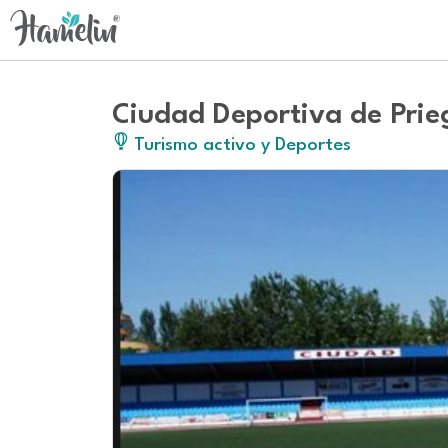
Ciudad Deportiva de Pri
Turismo activo y Deportes