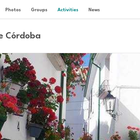
Photos
Groups
Activities
News
de Córdoba