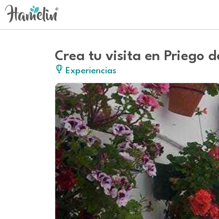
Crea tu visita en Priego 
Experiencias