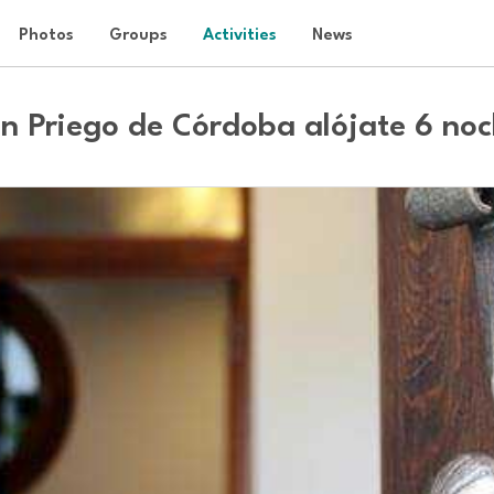
Photos
Groups
Activities
News
en Priego de Córdoba alójate 6 noc