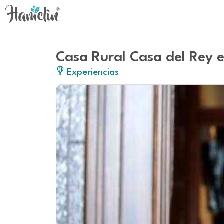
Casa Rural Casa del Rey 
Experiencias