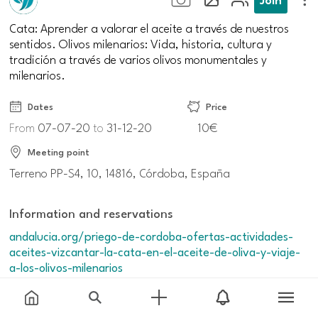
Cata: Aprender a valorar el aceite a través de nuestros
sentidos. Olivos milenarios: Vida, historia, cultura y
tradición a través de varios olivos monumentales y
milenarios.
Dates
Price
From
07-07-20
to
31-12-20
10€
Meeting point
Terreno PP-S4, 10, 14816, Córdoba, España
Information and reservations
andalucia.org/priego-de-cordoba-ofertas-actividades-
aceites-vizcantar-la-cata-en-el-aceite-de-oliva-y-viaje-
a-los-olivos-milenarios