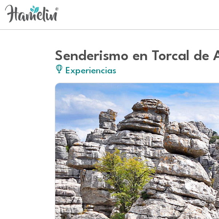
Experiencias