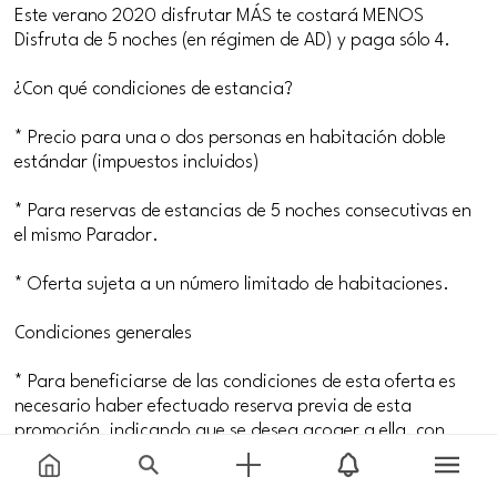
Este verano 2020 disfrutar MÁS te costará MENOS
Disfruta de 5 noches (en régimen de AD) y paga sólo 4.
¿Con qué condiciones de estancia?
* Precio para una o dos personas en habitación doble
estándar (impuestos incluidos)
* Para reservas de estancias de 5 noches consecutivas en
el mismo Parador.
* Oferta sujeta a un número limitado de habitaciones.
Condiciones generales
* Para beneficiarse de las condiciones de esta oferta es
necesario haber efectuado reserva previa de esta
promoción, indicando que se desea acoger a ella, con
anterioridad a su llegada al Parador.