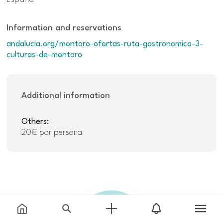
Information and reservations
andalucia.org/montoro-ofertas-ruta-gastronomica-3-
culturas-de-montoro
Additional information
Others:
20€ por persona