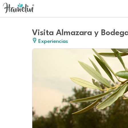
Visita Almazara y Bodega
Experiencias