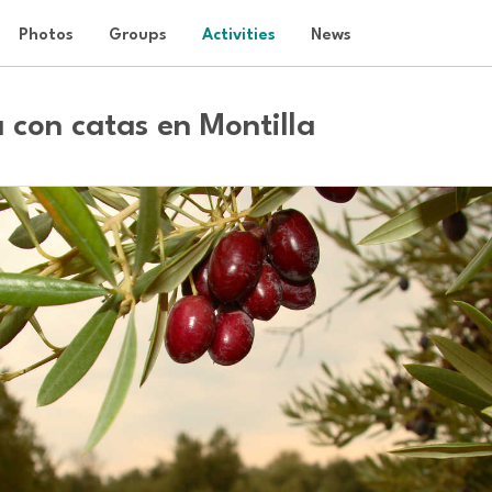
Photos
Groups
Activities
News
 con catas en Montilla