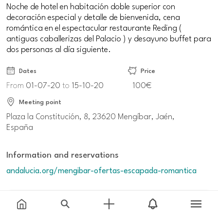
Noche de hotel en habitación doble superior con
decoración especial y detalle de bienvenida, cena
romántica en el espectacular restaurante Reding (
antiguas caballerizas del Palacio ) y desayuno buffet para
dos personas al día siguiente.
Dates
Price
From
01-07-20
to
15-10-20
100€
Meeting point
Plaza la Constitución, 8, 23620 Mengíbar, Jaén,
España
Information and reservations
andalucia.org/mengibar-ofertas-escapada-romantica
Additional information