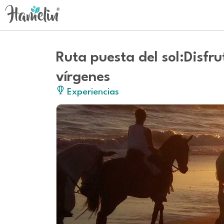
Ruta puesta del sol:Disfr
vírgenes
Experiencias