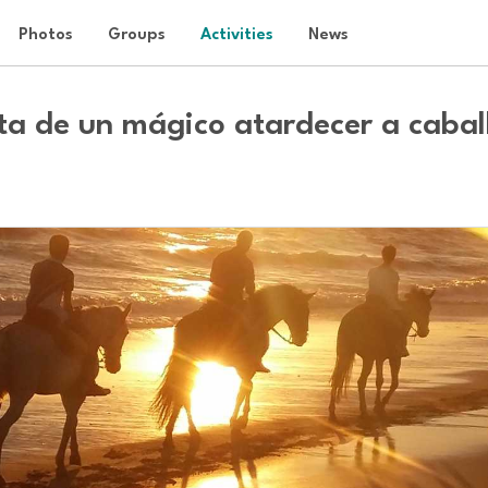
Photos
Groups
Activities
News
uta de un mágico atardecer a cabal