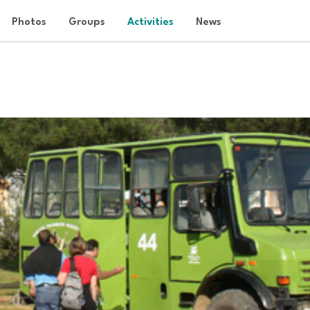
Photos
Groups
Activities
News