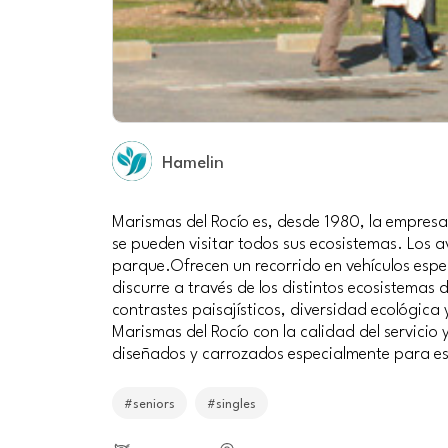
Hamelin
Marismas del Rocío es, desde 1980, la empresa 
se pueden visitar todos sus ecosistemas. Los 
parque.Ofrecen un recorrido en vehículos espe
discurre a través de los distintos ecosistemas
contrastes paisajísticos, diversidad ecológica
Marismas del Rocío con la calidad del servicio
diseñados y carrozados especialmente para es
#seniors
#singles