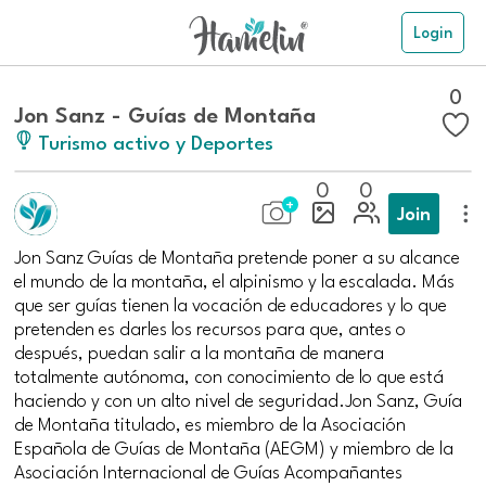
Login
0
Jon Sanz - Guías de Montaña
Turismo activo y Deportes
0
0
Join
Jon Sanz Guías de Montaña pretende poner a su alcance
el mundo de la montaña, el alpinismo y la escalada. Más
que ser guías tienen la vocación de educadores y lo que
pretenden es darles los recursos para que, antes o
después, puedan salir a la montaña de manera
totalmente autónoma, con conocimiento de lo que está
haciendo y con un alto nivel de seguridad.Jon Sanz, Guía
de Montaña titulado, es miembro de la Asociación
Española de Guías de Montaña (AEGM) y miembro de la
Asociación Internacional de Guías Acompañantes