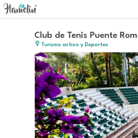
Club de Tenis Puente Ro
Turismo activo y Deportes