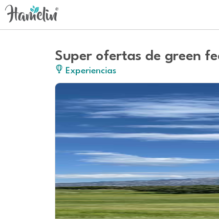
Super ofertas de green f
Experiencias