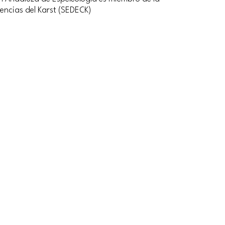
encias del Karst (SEDECK)