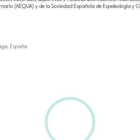
rnario (AEQUA) y de la Sociedad Española de Espeleología y Ci
laga, España