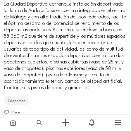
La Ciudad Deportiva Carranque instalación deportivade
la Junta de Andalucía,se encuentra integrada en el centro
de Málaga y con alta tradición de usos federados, facilita
el óptimo desarrollo del potencial de rendimiento de los
deportistas andaluces.Así mismo, su enclave urbano, los
58.360 m2 que tiene de superficie y los múltiples espacios
deportivos con los que cuenta, le hacen receptor de
usuarios de todo tipo de actividad, así como de multitud
de eventos.Entre sus espacios deportivos cuenta con dos
pabellones cubiertos, piscinas cubiertas (vaso de 25 m. y
vaso de chapoteo), piscinas exteriores (vaso de 50 m. y
vaso de chapoteo), pista de atletismo y circuito de
acondicionamiento exterior, campo de césped artificial,
frontón, seis pistas de pádel y gimnasio.
#deportes
Price
Free
Meeting point