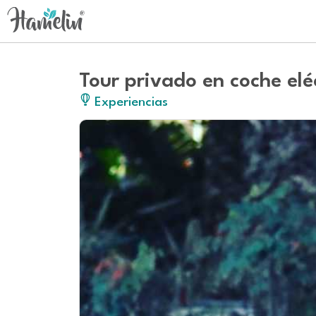
Tour privado en coche elé
Experiencias