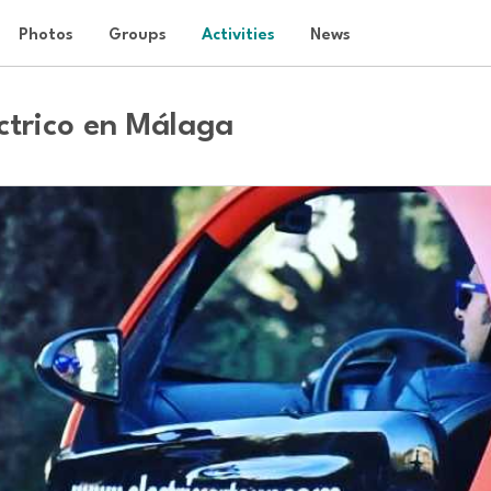
Photos
Groups
Activities
News
ctrico en Málaga