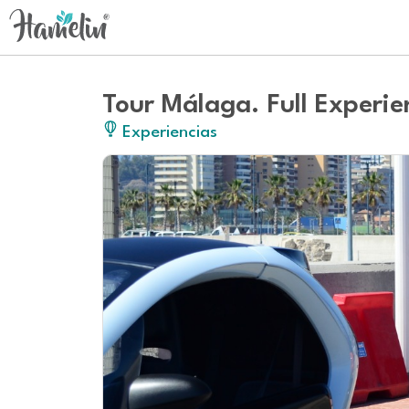
Tour Málaga. Full Experie
Experiencias