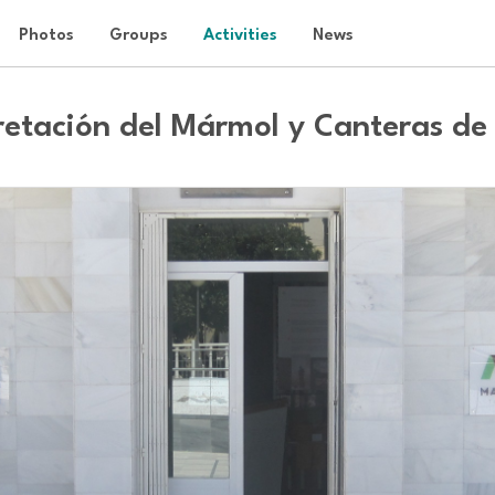
Photos
Groups
Activities
News
pretación del Mármol y Canteras d