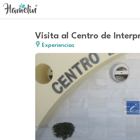
Visita al Centro de Inter
Experiencias