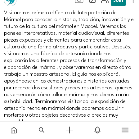
Visitaremos primero el Centro de Interpretación del
Mármol para conocer la historia, tradición, innovación y el
futuro de la cultura del mármol en Macael. Veremos los
paneles interpretativos, material audiovisual, diferentes
piezas expuestas y elementos para comprender esta
cultura de una forma atractiva y participativa. Después,
visitaremos una fábrica de artesanía donde nos
explicarán los diferentes procesos de transformación y
elaboración del mármol, y observaremos en directo cómo
trabaja un maestro artesano. El guía nos explicará,
apoyándose en las demostraciones e historias contadas
por reconocidos escultores y maestros artesanos, quienes
nos enseñarán cómo tallar el mármol y nos demostrarán
su habilidad. Terminaremos visitando la exposición de
artesanía hecha en mármol donde podremos adquirir
morteros u otros objetos decorativos a precios muy
asequibles.
Dates
Price