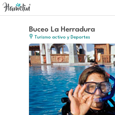
Buceo La Herradura
Turismo activo y Deportes