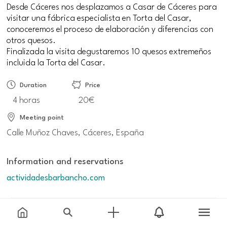
Desde Cáceres nos desplazamos a Casar de Cáceres para
visitar una fábrica especialista en Torta del Casar,
conoceremos el proceso de elaboración y diferencias con
otros quesos.
Finalizada la visita degustaremos 10 quesos extremeños
incluida la Torta del Casar.
Duration
Price
4 horas
20€
Meeting point
Calle Muñoz Chaves, Cáceres, España
Information and reservations
actividadesbarbancho.com
Additional information