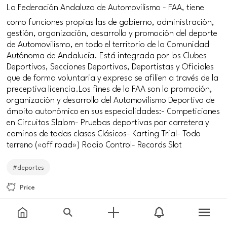
La Federación Andaluza de Automovilismo - FAA, tiene
como funciones propias las de gobierno, administración,
gestión, organización, desarrollo y promoción del deporte
de Automovilismo, en todo el territorio de la Comunidad
Autónoma de Andalucía. Está integrada por los Clubes
Deportivos, Secciones Deportivas, Deportistas y Oficiales
que de forma voluntaria y expresa se afilien a través de la
preceptiva licencia.Los fines de la FAA son la promoción,
organización y desarrollo del Automovilismo Deportivo de
ámbito autonómico en sus especialidades:- Competiciones
en Circuitos Slalom- Pruebas deportivas por carretera y
caminos de todas clases Clásicos- Karting Trial- Todo
terreno («off road») Radio Control- Records Slot
#deportes
Price
Free
Meeting point