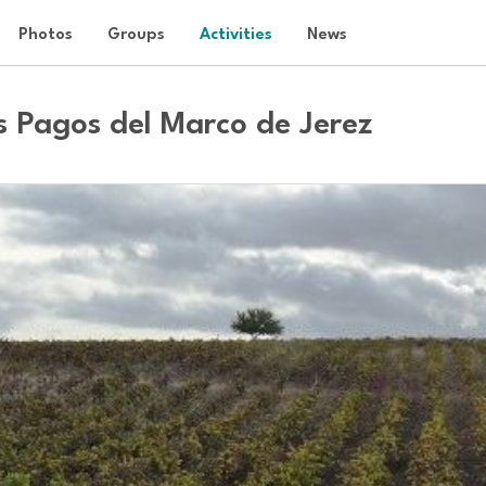
Photos
Groups
Activities
News
s Pagos del Marco de Jerez