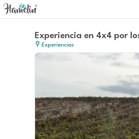
Experiencia en 4x4 por lo
Experiencias