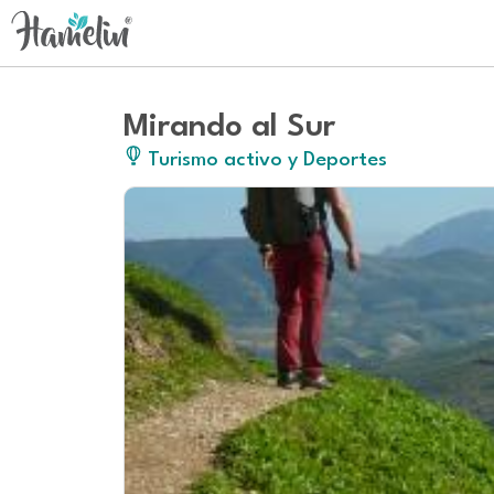
Mirando al Sur
Turismo activo y Deportes