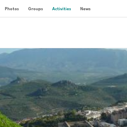
Photos
Groups
Activities
News